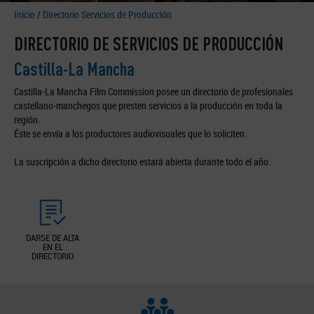
Inicio
/
Directorio Servicios de Producción
DIRECTORIO DE SERVICIOS DE PRODUCCIÓN
Castilla-La Mancha
Castilla-La Mancha Film Commission posee un directorio de profesionales
castellano-manchegos que presten servicios a la producción en toda la
región.
Éste se envía a los productores audiovisuales que lo soliciten.
La suscripción a dicho directorio estará abierta durante todo el año.
DARSE DE ALTA
EN EL
DIRECTORIO