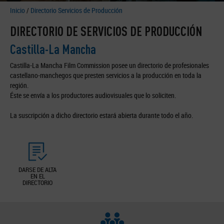
Inicio
/
Directorio Servicios de Producción
DIRECTORIO DE SERVICIOS DE PRODUCCIÓN
Castilla-La Mancha
Castilla-La Mancha Film Commission posee un directorio de profesionales
castellano-manchegos que presten servicios a la producción en toda la
región.
Éste se envía a los productores audiovisuales que lo soliciten.
La suscripción a dicho directorio estará abierta durante todo el año.
DARSE DE ALTA
EN EL
DIRECTORIO