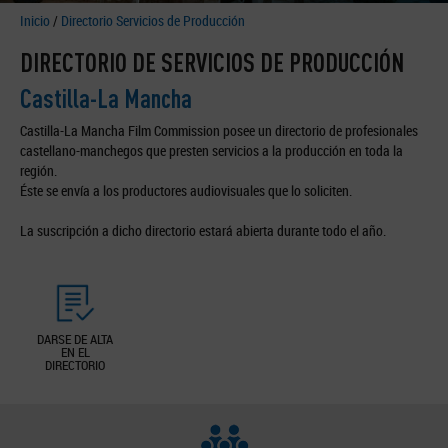
Inicio
/
Directorio Servicios de Producción
DIRECTORIO DE SERVICIOS DE PRODUCCIÓN
Castilla-La Mancha
Castilla-La Mancha Film Commission posee un directorio de profesionales
castellano-manchegos que presten servicios a la producción en toda la
región.
Éste se envía a los productores audiovisuales que lo soliciten.
La suscripción a dicho directorio estará abierta durante todo el año.
DARSE DE ALTA
EN EL
DIRECTORIO