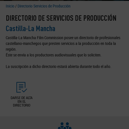
Inicio
/
Directorio Servicios de Producción
DIRECTORIO DE SERVICIOS DE PRODUCCIÓN
Castilla-La Mancha
Castilla-La Mancha Film Commission posee un directorio de profesionales
castellano-manchegos que presten servicios a la producción en toda la
región.
Éste se envía a los productores audiovisuales que lo soliciten.
La suscripción a dicho directorio estará abierta durante todo el año.
DARSE DE ALTA
EN EL
DIRECTORIO