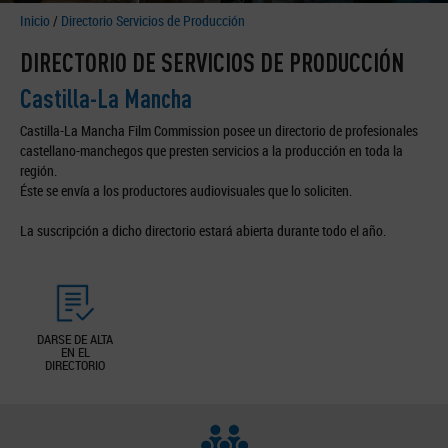
Inicio
/
Directorio Servicios de Producción
DIRECTORIO DE SERVICIOS DE PRODUCCIÓN
Castilla-La Mancha
Castilla-La Mancha Film Commission posee un directorio de profesionales
castellano-manchegos que presten servicios a la producción en toda la
región.
Éste se envía a los productores audiovisuales que lo soliciten.
La suscripción a dicho directorio estará abierta durante todo el año.
DARSE DE ALTA
EN EL
DIRECTORIO