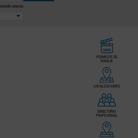
tenido exacto
PERMISOS DE
RODAJE
LOCALIZACIONES
DIRECTORIO
PROFESIONAL