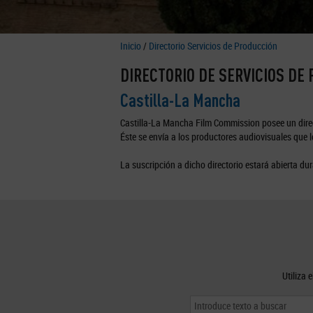
Inicio
/
Directorio Servicios de Producción
DIRECTORIO DE SERVICIOS DE
Castilla-La Mancha
Castilla-La Mancha Film Commission posee un direc
Éste se envía a los productores audiovisuales que lo
La suscripción a dicho directorio estará abierta dur
Utiliza 