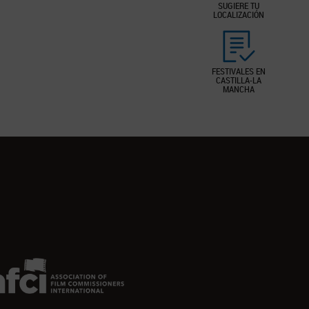
SUGIERE TU
LOCALIZACIÓN
FESTIVALES EN
CASTILLA-LA
MANCHA