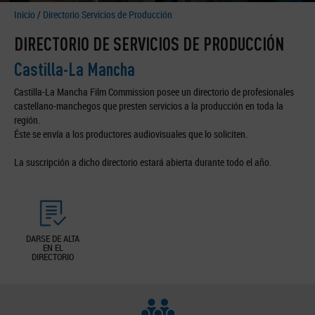
Inicio
/
Directorio Servicios de Producción
DIRECTORIO DE SERVICIOS DE PRODUCCIÓN
Castilla-La Mancha
Castilla-La Mancha Film Commission posee un directorio de profesionales
castellano-manchegos que presten servicios a la producción en toda la
región.
Éste se envía a los productores audiovisuales que lo soliciten.
La suscripción a dicho directorio estará abierta durante todo el año.
DARSE DE ALTA
EN EL
DIRECTORIO