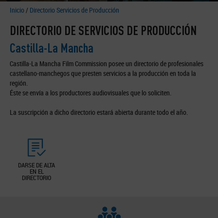
Inicio
/
Directorio Servicios de Producción
DIRECTORIO DE SERVICIOS DE PRODUCCIÓN
Castilla-La Mancha
Castilla-La Mancha Film Commission posee un directorio de profesionales
castellano-manchegos que presten servicios a la producción en toda la
región.
Éste se envía a los productores audiovisuales que lo soliciten.
La suscripción a dicho directorio estará abierta durante todo el año.
DARSE DE ALTA
EN EL
DIRECTORIO