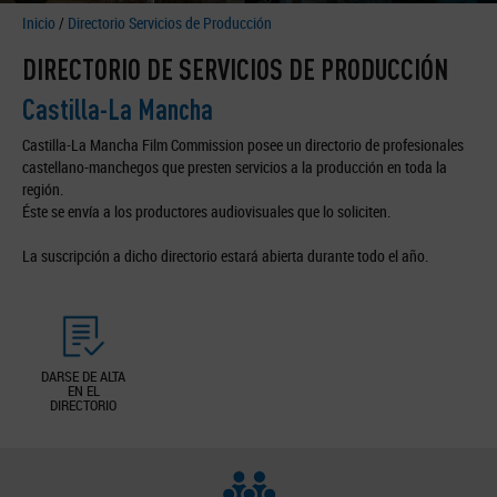
Inicio
/
Directorio Servicios de Producción
DIRECTORIO DE SERVICIOS DE PRODUCCIÓN
Castilla-La Mancha
Castilla-La Mancha Film Commission posee un directorio de profesionales
castellano-manchegos que presten servicios a la producción en toda la
región.
Éste se envía a los productores audiovisuales que lo soliciten.
La suscripción a dicho directorio estará abierta durante todo el año.
DARSE DE ALTA
EN EL
DIRECTORIO