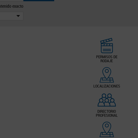
tenido exacto
PERMISOS DE
RODAJE
LOCALIZACIONES
DIRECTORIO
PROFESIONAL