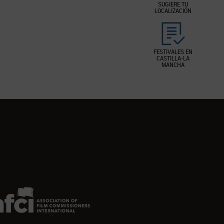
SUGIERE TU
LOCALIZACIÓN
FESTIVALES EN
CASTILLA-LA
MANCHA