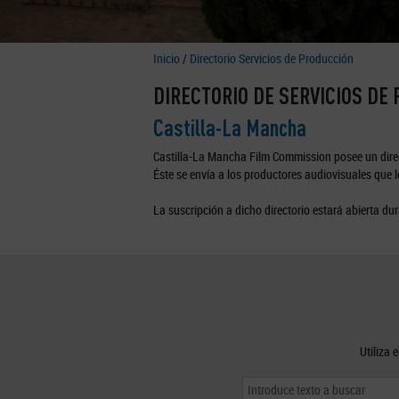
Inicio
/
Directorio Servicios de Producción
DIRECTORIO DE SERVICIOS DE
Castilla-La Mancha
Castilla-La Mancha Film Commission posee un direc
Éste se envía a los productores audiovisuales que lo
La suscripción a dicho directorio estará abierta dur
Utiliza 