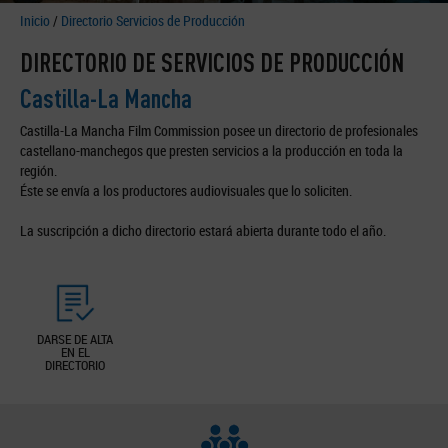
Inicio
/
Directorio Servicios de Producción
DIRECTORIO DE SERVICIOS DE PRODUCCIÓN
Castilla-La Mancha
Castilla-La Mancha Film Commission posee un directorio de profesionales
castellano-manchegos que presten servicios a la producción en toda la
región.
Éste se envía a los productores audiovisuales que lo soliciten.
La suscripción a dicho directorio estará abierta durante todo el año.
DARSE DE ALTA
EN EL
DIRECTORIO