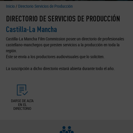
Inicio
/
Directorio Servicios de Producción
DIRECTORIO DE SERVICIOS DE PRODUCCIÓN
Castilla-La Mancha
Castilla-La Mancha Film Commission posee un directorio de profesionales
castellano-manchegos que presten servicios a la producción en toda la
región.
Éste se envía a los productores audiovisuales que lo soliciten.
La suscripción a dicho directorio estará abierta durante todo el año.
DARSE DE ALTA
EN EL
DIRECTORIO