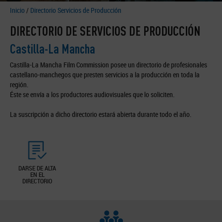
Inicio
/
Directorio Servicios de Producción
DIRECTORIO DE SERVICIOS DE PRODUCCIÓN
Castilla-La Mancha
Castilla-La Mancha Film Commission posee un directorio de profesionales
castellano-manchegos que presten servicios a la producción en toda la
región.
Éste se envía a los productores audiovisuales que lo soliciten.
La suscripción a dicho directorio estará abierta durante todo el año.
DARSE DE ALTA
EN EL
DIRECTORIO