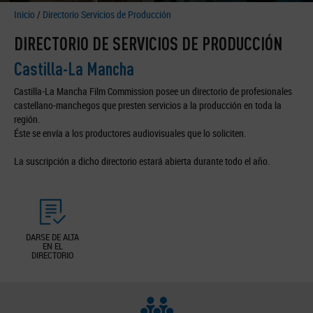
Inicio
/
Directorio Servicios de Producción
DIRECTORIO DE SERVICIOS DE PRODUCCIÓN
Castilla-La Mancha
Castilla-La Mancha Film Commission posee un directorio de profesionales
castellano-manchegos que presten servicios a la producción en toda la
región.
Éste se envía a los productores audiovisuales que lo soliciten.
La suscripción a dicho directorio estará abierta durante todo el año.
DARSE DE ALTA
EN EL
DIRECTORIO