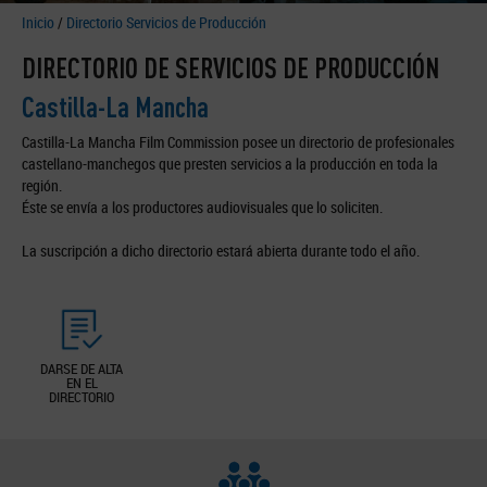
Inicio
/
Directorio Servicios de Producción
DIRECTORIO DE SERVICIOS DE PRODUCCIÓN
Castilla-La Mancha
Castilla-La Mancha Film Commission posee un directorio de profesionales
castellano-manchegos que presten servicios a la producción en toda la
región.
Éste se envía a los productores audiovisuales que lo soliciten.
La suscripción a dicho directorio estará abierta durante todo el año.
DARSE DE ALTA
EN EL
DIRECTORIO