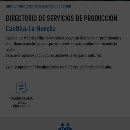
Inicio
/
Directorio Servicios de Producción
DIRECTORIO DE SERVICIOS DE PRODUCCIÓN
Castilla-La Mancha
Castilla-La Mancha Film Commission posee un directorio de profesionales
castellano-manchegos que presten servicios a la producción en toda la
región.
Éste se envía a los productores audiovisuales que lo soliciten.
La suscripción a dicho directorio estará abierta durante todo el año.
DARSE DE ALTA
EN EL
DIRECTORIO