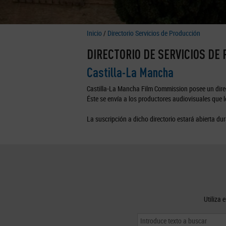
Inicio
/
Directorio Servicios de Producción
DIRECTORIO DE SERVICIOS DE
Castilla-La Mancha
Castilla-La Mancha Film Commission posee un direc
Éste se envía a los productores audiovisuales que lo
La suscripción a dicho directorio estará abierta dur
Utiliza 