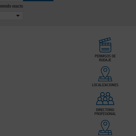
tenido exacto
PERMISOS DE
RODAJE
LOCALIZACIONES
DIRECTORIO
PROFESIONAL