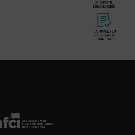
SUGIERE TU
LOCALIZACIÓN
FESTIVALES EN
CASTILLA-LA
MANCHA