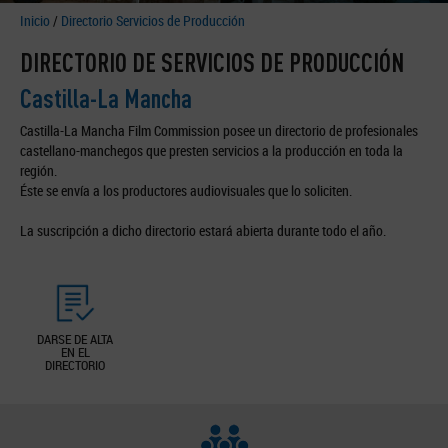
Inicio
/
Directorio Servicios de Producción
DIRECTORIO DE SERVICIOS DE PRODUCCIÓN
Castilla-La Mancha
Castilla-La Mancha Film Commission posee un directorio de profesionales
castellano-manchegos que presten servicios a la producción en toda la
región.
Éste se envía a los productores audiovisuales que lo soliciten.
La suscripción a dicho directorio estará abierta durante todo el año.
DARSE DE ALTA
EN EL
DIRECTORIO