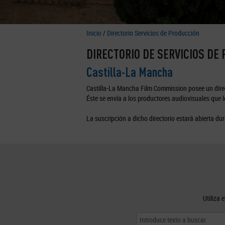
Inicio
/
Directorio Servicios de Producción
DIRECTORIO DE SERVICIOS DE
Castilla-La Mancha
Castilla-La Mancha Film Commission posee un direc
Éste se envía a los productores audiovisuales que lo
La suscripción a dicho directorio estará abierta dur
Utiliza 