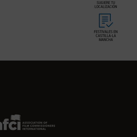
SUGIERE TU
LOCALIZACIÓN
FESTIVALES EN
CASTILLA-LA
MANCHA