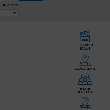
tenido exacto
PERMISOS DE
RODAJE
LOCALIZACIONES
DIRECTORIO
PROFESIONAL