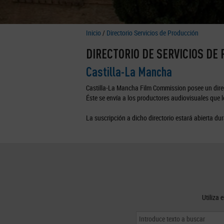
Inicio
/
Directorio Servicios de Producción
DIRECTORIO DE SERVICIOS DE
Castilla-La Mancha
Castilla-La Mancha Film Commission posee un direc
Éste se envía a los productores audiovisuales que lo
La suscripción a dicho directorio estará abierta dur
Utiliza 