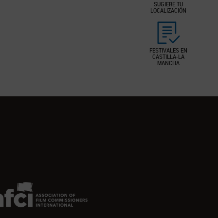
SUGIERE TU
LOCALIZACIÓN
FESTIVALES EN
CASTILLA-LA
MANCHA