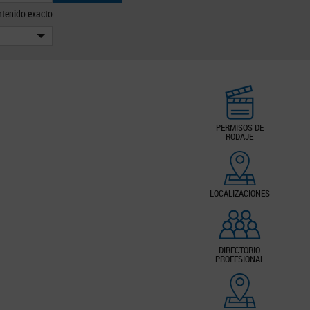
tenido exacto
PERMISOS DE
RODAJE
LOCALIZACIONES
DIRECTORIO
PROFESIONAL