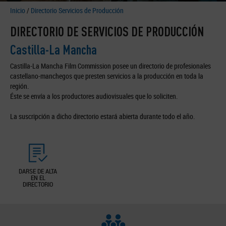
Inicio
/
Directorio Servicios de Producción
DIRECTORIO DE SERVICIOS DE PRODUCCIÓN
Castilla-La Mancha
Castilla-La Mancha Film Commission posee un directorio de profesionales
castellano-manchegos que presten servicios a la producción en toda la
región.
Éste se envía a los productores audiovisuales que lo soliciten.
La suscripción a dicho directorio estará abierta durante todo el año.
DARSE DE ALTA
EN EL
DIRECTORIO