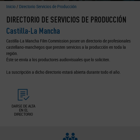
Inicio
/
Directorio Servicios de Producción
DIRECTORIO DE SERVICIOS DE PRODUCCIÓN
Castilla-La Mancha
Castilla-La Mancha Film Commission posee un directorio de profesionales
castellano-manchegos que presten servicios a la producción en toda la
región.
Éste se envía a los productores audiovisuales que lo soliciten.
La suscripción a dicho directorio estará abierta durante todo el año.
DARSE DE ALTA
EN EL
DIRECTORIO