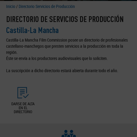
Inicio
/
Directorio Servicios de Producción
DIRECTORIO DE SERVICIOS DE PRODUCCIÓN
Castilla-La Mancha
Castilla-La Mancha Film Commission posee un directorio de profesionales
castellano-manchegos que presten servicios a la producción en toda la
región.
Éste se envía a los productores audiovisuales que lo soliciten.
La suscripción a dicho directorio estará abierta durante todo el año.
DARSE DE ALTA
EN EL
DIRECTORIO