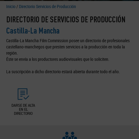
Inicio
/
Directorio Servicios de Producción
DIRECTORIO DE SERVICIOS DE PRODUCCIÓN
Castilla-La Mancha
Castilla-La Mancha Film Commission posee un directorio de profesionales
castellano-manchegos que presten servicios a la producción en toda la
región.
Éste se envía a los productores audiovisuales que lo soliciten.
La suscripción a dicho directorio estará abierta durante todo el año.
DARSE DE ALTA
EN EL
DIRECTORIO