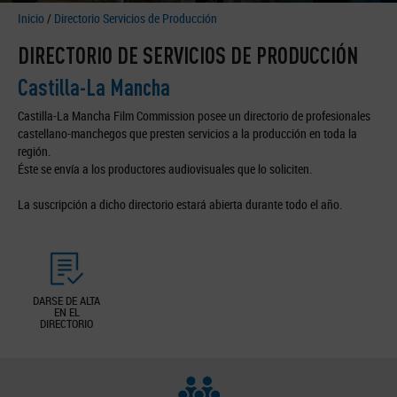
Inicio
/
Directorio Servicios de Producción
DIRECTORIO DE SERVICIOS DE PRODUCCIÓN
Castilla-La Mancha
Castilla-La Mancha Film Commission posee un directorio de profesionales
castellano-manchegos que presten servicios a la producción en toda la
región.
Éste se envía a los productores audiovisuales que lo soliciten.
La suscripción a dicho directorio estará abierta durante todo el año.
DARSE DE ALTA
EN EL
DIRECTORIO