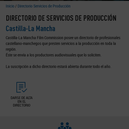
Inicio
/
Directorio Servicios de Producción
DIRECTORIO DE SERVICIOS DE PRODUCCIÓN
Castilla-La Mancha
Castilla-La Mancha Film Commission posee un directorio de profesionales
castellano-manchegos que presten servicios a la producción en toda la
región.
Éste se envía a los productores audiovisuales que lo soliciten.
La suscripción a dicho directorio estará abierta durante todo el año.
DARSE DE ALTA
EN EL
DIRECTORIO