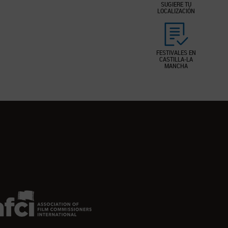
SUGIERE TU
LOCALIZACIÓN
FESTIVALES EN
CASTILLA-LA
MANCHA