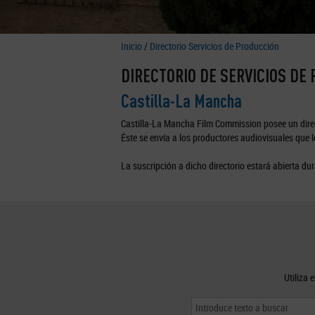
Inicio
/
Directorio Servicios de Producción
DIRECTORIO DE SERVICIOS DE
Castilla-La Mancha
Castilla-La Mancha Film Commission posee un direc
Éste se envía a los productores audiovisuales que lo
La suscripción a dicho directorio estará abierta dur
Utiliza 