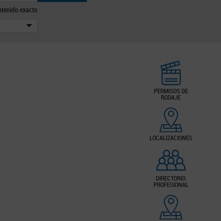
tenido exacto
PERMISOS DE
RODAJE
LOCALIZACIONES
DIRECTORIO
PROFESIONAL