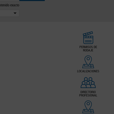
tenido exacto
PERMISOS DE
RODAJE
LOCALIZACIONES
DIRECTORIO
PROFESIONAL