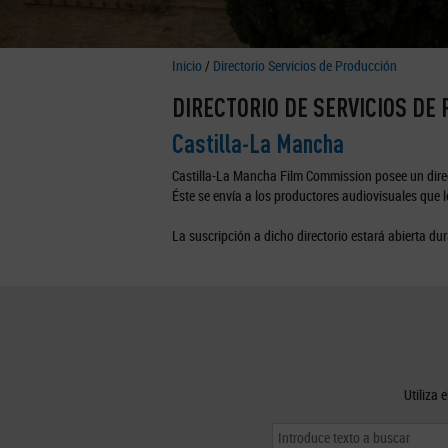
Inicio
/
Directorio Servicios de Producción
DIRECTORIO DE SERVICIOS DE
Castilla-La Mancha
Castilla-La Mancha Film Commission posee un direc
Éste se envía a los productores audiovisuales que lo
La suscripción a dicho directorio estará abierta dur
Utiliza 