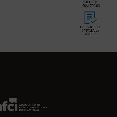
SUGIERE TU
LOCALIZACIÓN
FESTIVALES EN
CASTILLA-LA
MANCHA