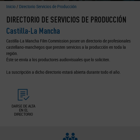
Inicio
/
Directorio Servicios de Producción
DIRECTORIO DE SERVICIOS DE PRODUCCIÓN
Castilla-La Mancha
Castilla-La Mancha Film Commission posee un directorio de profesionales
castellano-manchegos que presten servicios a la producción en toda la
región.
Éste se envía a los productores audiovisuales que lo soliciten.
La suscripción a dicho directorio estará abierta durante todo el año.
DARSE DE ALTA
EN EL
DIRECTORIO