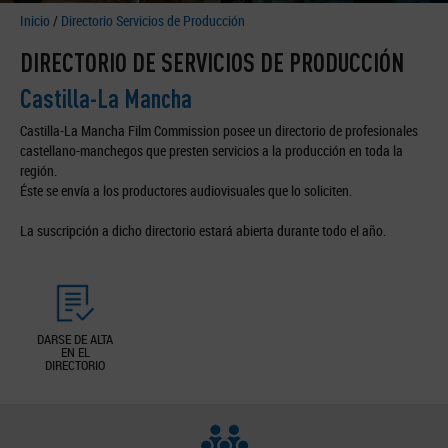
Inicio
/
Directorio Servicios de Producción
DIRECTORIO DE SERVICIOS DE PRODUCCIÓN
Castilla-La Mancha
Castilla-La Mancha Film Commission posee un directorio de profesionales
castellano-manchegos que presten servicios a la producción en toda la
región.
Éste se envía a los productores audiovisuales que lo soliciten.
La suscripción a dicho directorio estará abierta durante todo el año.
DARSE DE ALTA
EN EL
DIRECTORIO