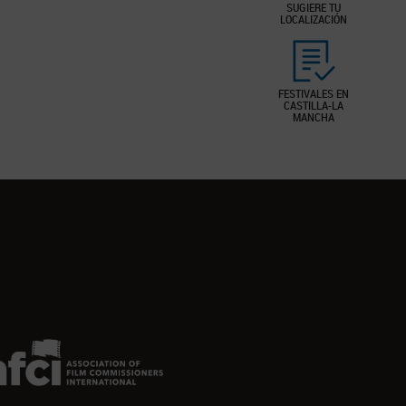
SUGIERE TU
LOCALIZACIÓN
FESTIVALES EN
CASTILLA-LA
MANCHA