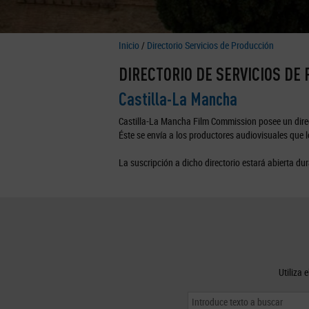
Inicio
/
Directorio Servicios de Producción
DIRECTORIO DE SERVICIOS DE
Castilla-La Mancha
Castilla-La Mancha Film Commission posee un direc
Éste se envía a los productores audiovisuales que lo
La suscripción a dicho directorio estará abierta dur
Utiliza 