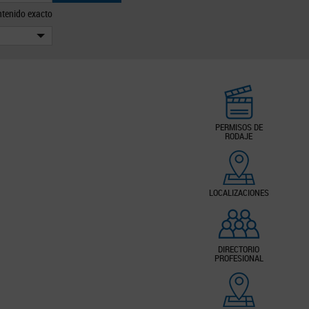
tenido exacto
PERMISOS DE
RODAJE
LOCALIZACIONES
DIRECTORIO
PROFESIONAL