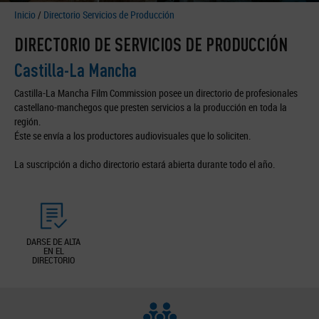
Inicio
/
Directorio Servicios de Producción
DIRECTORIO DE SERVICIOS DE PRODUCCIÓN
Castilla-La Mancha
Castilla-La Mancha Film Commission posee un directorio de profesionales
castellano-manchegos que presten servicios a la producción en toda la
región.
Éste se envía a los productores audiovisuales que lo soliciten.
La suscripción a dicho directorio estará abierta durante todo el año.
DARSE DE ALTA
EN EL
DIRECTORIO