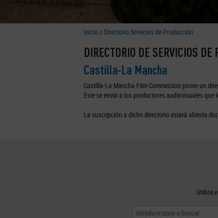
Inicio
/
Directorio Servicios de Producción
DIRECTORIO DE SERVICIOS DE
Castilla-La Mancha
Castilla-La Mancha Film Commission posee un direc
Éste se envía a los productores audiovisuales que lo
La suscripción a dicho directorio estará abierta dur
Utiliza 