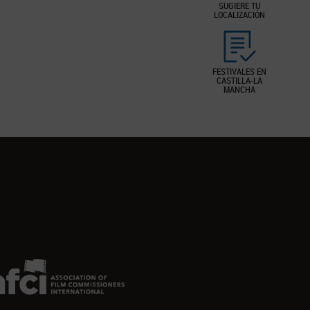
SUGIERE TU
LOCALIZACIÓN
FESTIVALES EN
CASTILLA-LA
MANCHA