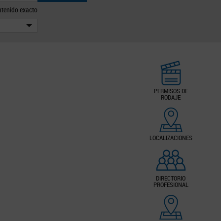
tenido exacto
PERMISOS DE
RODAJE
LOCALIZACIONES
DIRECTORIO
PROFESIONAL