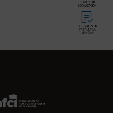
SUGIERE TU
LOCALIZACIÓN
FESTIVALES EN
CASTILLA-LA
MANCHA