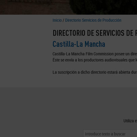
Inicio
/
Directorio Servicios de Producción
DIRECTORIO DE SERVICIOS DE
Castilla-La Mancha
Castilla-La Mancha Film Commission posee un direc
Éste se envía a los productores audiovisuales que lo
La suscripción a dicho directorio estará abierta dur
Utiliza 