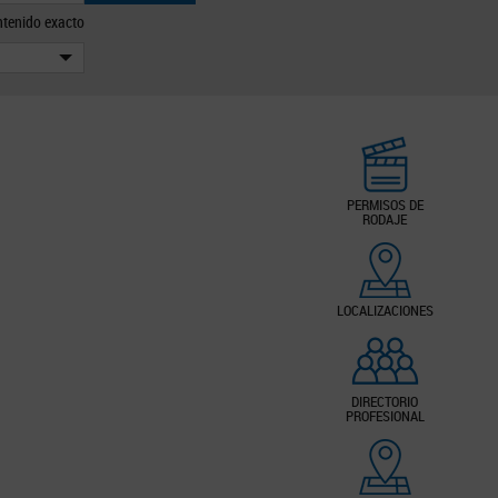
tenido exacto
PERMISOS DE
RODAJE
LOCALIZACIONES
DIRECTORIO
PROFESIONAL