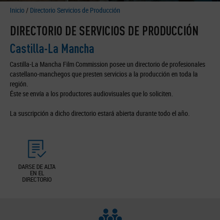
Inicio
/
Directorio Servicios de Producción
DIRECTORIO DE SERVICIOS DE PRODUCCIÓN
Castilla-La Mancha
Castilla-La Mancha Film Commission posee un directorio de profesionales
castellano-manchegos que presten servicios a la producción en toda la
región.
Éste se envía a los productores audiovisuales que lo soliciten.
La suscripción a dicho directorio estará abierta durante todo el año.
DARSE DE ALTA
EN EL
DIRECTORIO