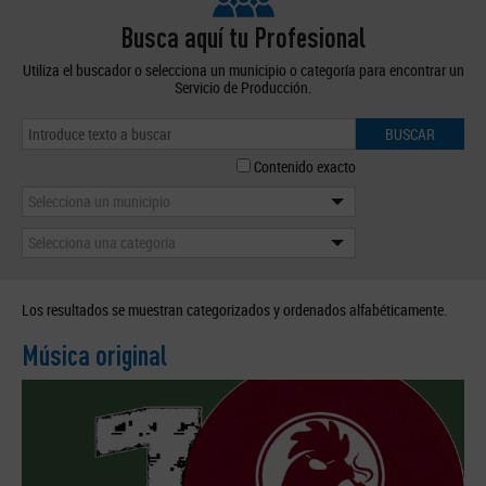
Busca aquí tu Profesional
Utiliza el buscador o selecciona un municipio o categoría para encontrar un
Servicio de Producción.
BUSCAR
Contenido exacto
Selecciona un municipio
Selecciona una categoría
Los resultados se muestran categorizados y ordenados alfabéticamente.
Música original