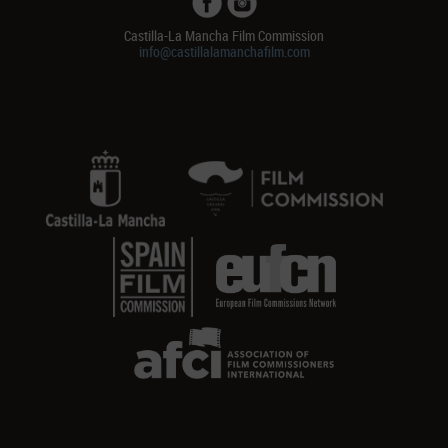
Castilla-La Mancha Film Commission
info@castillalamanchafilm.com