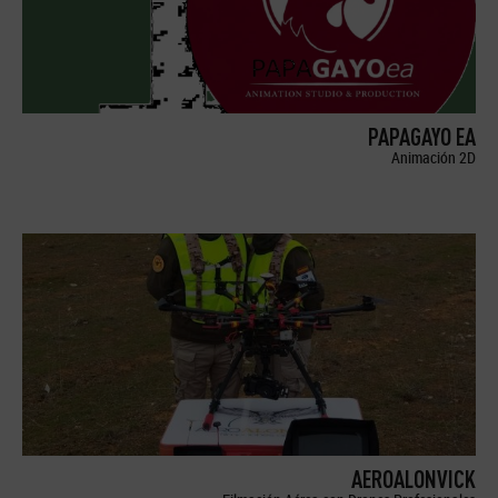
PAPAGAYO EA
Animación 2D
AEROALONVICK