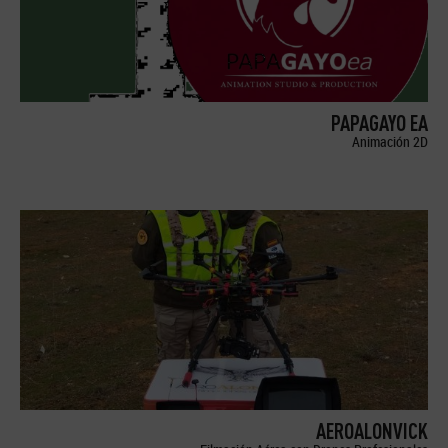
PAPAGAYO EA
Animación 2D
AEROALONVICK