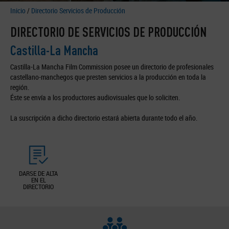
Inicio
/
Directorio Servicios de Producción
DIRECTORIO DE SERVICIOS DE PRODUCCIÓN
Castilla-La Mancha
Castilla-La Mancha Film Commission posee un directorio de profesionales
castellano-manchegos que presten servicios a la producción en toda la
región.
Éste se envía a los productores audiovisuales que lo soliciten.
La suscripción a dicho directorio estará abierta durante todo el año.
DARSE DE ALTA
EN EL
DIRECTORIO