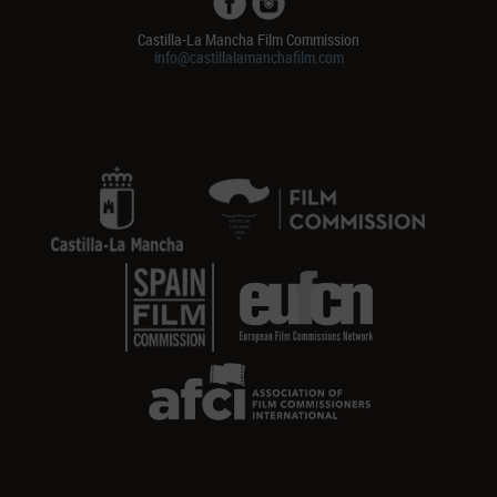
Castilla-La Mancha Film Commission
info@castillalamanchafilm.com