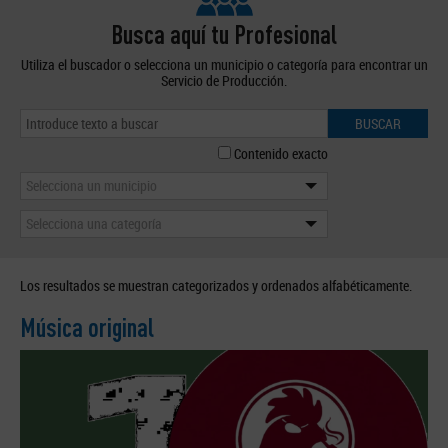
Busca aquí tu Profesional
Utiliza el buscador o selecciona un municipio o categoría para encontrar un
Servicio de Producción.
BUSCAR
Contenido exacto
Selecciona un municipio
Selecciona una categoría
Los resultados se muestran categorizados y ordenados alfabéticamente.
Música original