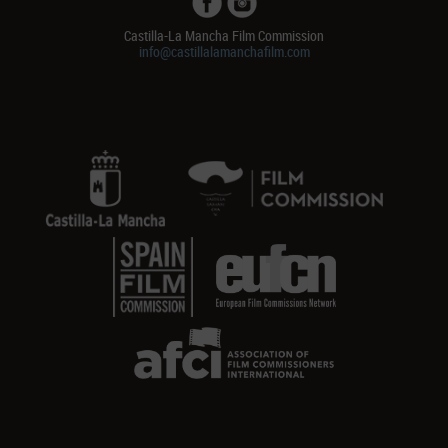
Castilla-La Mancha Film Commission
info@castillalamanchafilm.com