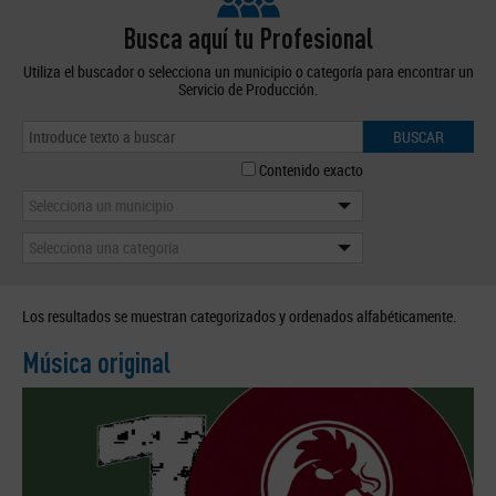
Busca aquí tu Profesional
Utiliza el buscador o selecciona un municipio o categoría para encontrar un
Servicio de Producción.
BUSCAR
Contenido exacto
Selecciona un municipio
Selecciona una categoría
Los resultados se muestran categorizados y ordenados alfabéticamente.
Música original