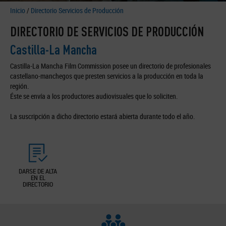
Inicio
/
Directorio Servicios de Producción
DIRECTORIO DE SERVICIOS DE PRODUCCIÓN
Castilla-La Mancha
Castilla-La Mancha Film Commission posee un directorio de profesionales
castellano-manchegos que presten servicios a la producción en toda la
región.
Éste se envía a los productores audiovisuales que lo soliciten.
La suscripción a dicho directorio estará abierta durante todo el año.
DARSE DE ALTA
EN EL
DIRECTORIO