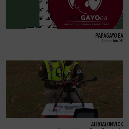
PAPAGAYO EA
Animación 2D
AEROALONVICK