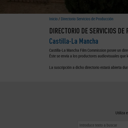
Inicio
/
Directorio Servicios de Producción
DIRECTORIO DE SERVICIOS DE
Castilla-La Mancha
Castilla-La Mancha Film Commission posee un direc
Éste se envía a los productores audiovisuales que lo
La suscripción a dicho directorio estará abierta dur
Utiliza 