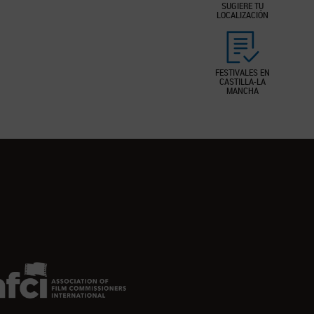
SUGIERE TU
LOCALIZACIÓN
FESTIVALES EN
CASTILLA-LA
MANCHA