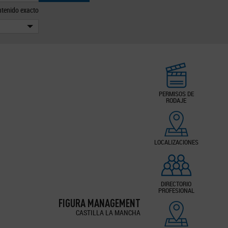
tenido exacto
PERMISOS DE
RODAJE
LOCALIZACIONES
DIRECTORIO
PROFESIONAL
FIGURA MANAGEMENT
CASTILLA LA MANCHA