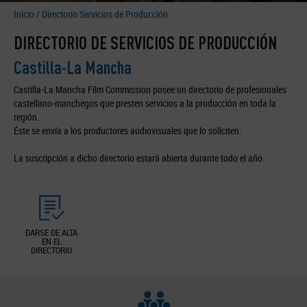
Inicio
/
Directorio Servicios de Producción
DIRECTORIO DE SERVICIOS DE PRODUCCIÓN
Castilla-La Mancha
Castilla-La Mancha Film Commission posee un directorio de profesionales
castellano-manchegos que presten servicios a la producción en toda la
región.
Éste se envía a los productores audiovisuales que lo soliciten.
La suscripción a dicho directorio estará abierta durante todo el año.
DARSE DE ALTA
EN EL
DIRECTORIO