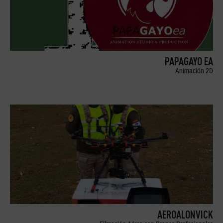
PAPAGAYO EA
Animación 2D
AEROALONVICK