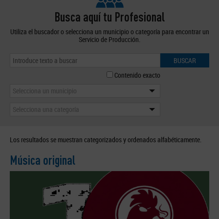
Busca aquí tu Profesional
Utiliza el buscador o selecciona un municipio o categoría para encontrar un
Servicio de Producción.
BUSCAR
Contenido exacto
Selecciona un municipio
Selecciona una categoría
Los resultados se muestran categorizados y ordenados alfabéticamente.
Música original