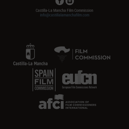
Castilla-La Mancha Film Commission
info@castillalamanchafilm.com