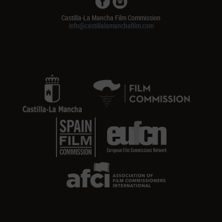
Castilla-La Mancha Film Commission
info@castillalamanchafilm.com