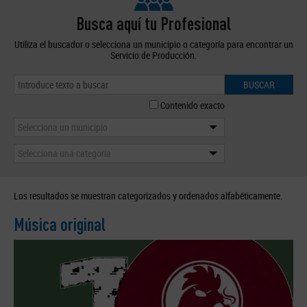
Busca aquí tu Profesional
Utiliza el buscador o selecciona un municipio o categoría para encontrar un
Servicio de Producción.
BUSCAR
Contenido exacto
Selecciona un municipio
Selecciona una categoría
Los resultados se muestran categorizados y ordenados alfabéticamente.
Música original