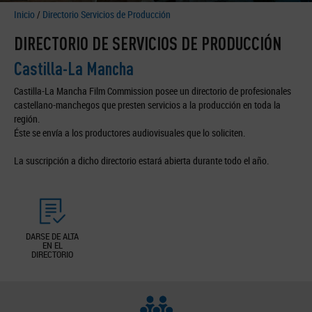
Inicio
/
Directorio Servicios de Producción
DIRECTORIO DE SERVICIOS DE PRODUCCIÓN
Castilla-La Mancha
Castilla-La Mancha Film Commission posee un directorio de profesionales
castellano-manchegos que presten servicios a la producción en toda la
región.
Éste se envía a los productores audiovisuales que lo soliciten.
La suscripción a dicho directorio estará abierta durante todo el año.
DARSE DE ALTA
EN EL
DIRECTORIO