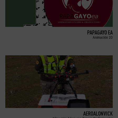
PAPAGAYO EA
Animación 2D
AEROALONVICK