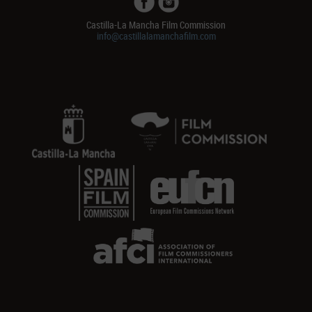
Castilla-La Mancha Film Commission
info@castillalamanchafilm.com