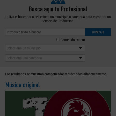
Busca aquí tu Profesional
Utiliza el buscador o selecciona un municipio o categoría para encontrar un
Servicio de Producción.
BUSCAR
Contenido exacto
Selecciona un municipio
Selecciona una categoría
Los resultados se muestran categorizados y ordenados alfabéticamente.
Música original