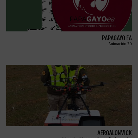
PAPAGAYO EA
Animación 2D
AEROALONVICK