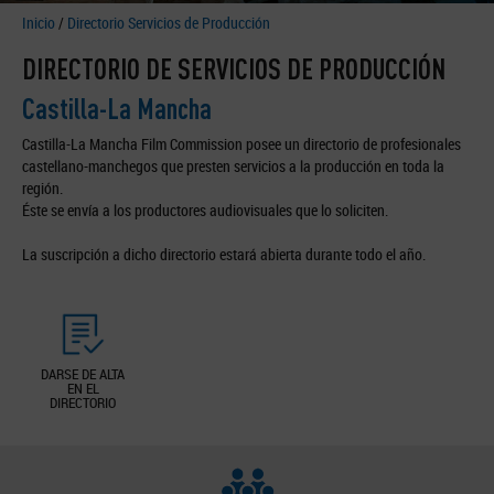
Inicio
/
Directorio Servicios de Producción
DIRECTORIO DE SERVICIOS DE PRODUCCIÓN
Castilla-La Mancha
Castilla-La Mancha Film Commission posee un directorio de profesionales
castellano-manchegos que presten servicios a la producción en toda la
región.
Éste se envía a los productores audiovisuales que lo soliciten.
La suscripción a dicho directorio estará abierta durante todo el año.
DARSE DE ALTA
EN EL
DIRECTORIO