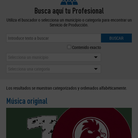
Busca aquí tu Profesional
Utiliza el buscador o selecciona un municipio o categoría para encontrar un
Servicio de Producción.
BUSCAR
Contenido exacto
Selecciona un municipio
Selecciona una categoría
Los resultados se muestran categorizados y ordenados alfabéticamente.
Música original