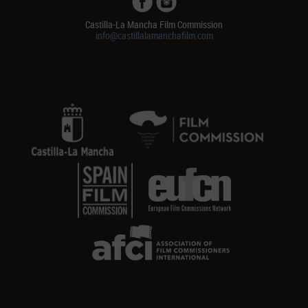
Castilla-La Mancha Film Commission
info@castillalamanchafilm.com