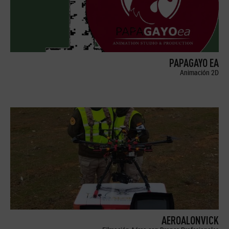
PAPAGAYO EA
Animación 2D
AEROALONVICK