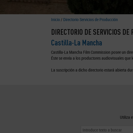
Inicio
/
Directorio Servicios de Producción
DIRECTORIO DE SERVICIOS DE
Castilla-La Mancha
Castilla-La Mancha Film Commission posee un direc
Éste se envía a los productores audiovisuales que lo
La suscripción a dicho directorio estará abierta dur
Utiliza 