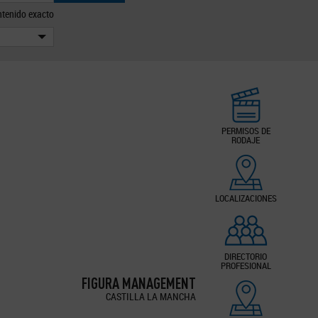
tenido exacto
PERMISOS DE
RODAJE
LOCALIZACIONES
DIRECTORIO
PROFESIONAL
FIGURA MANAGEMENT
CASTILLA LA MANCHA