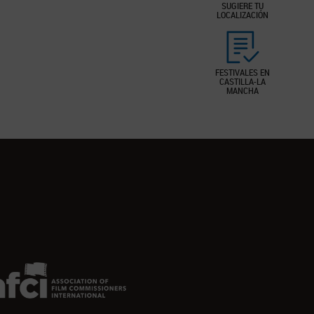
SUGIERE TU
LOCALIZACIÓN
FESTIVALES EN
CASTILLA-LA
MANCHA