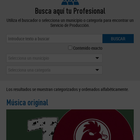
Busca aquí tu Profesional
Utiliza el buscador o selecciona un municipio o categoría para encontrar un
Servicio de Producción.
BUSCAR
Contenido exacto
Selecciona un municipio
Selecciona una categoría
Los resultados se muestran categorizados y ordenados alfabéticamente.
Música original