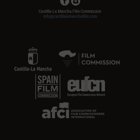
Castilla-La Mancha Film Commission
info@castillalamanchafilm.com