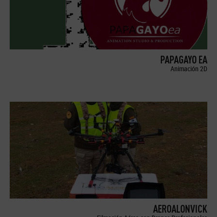
PAPAGAYO EA
Animación 2D
AEROALONVICK