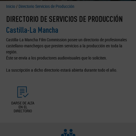
Inicio
/
Directorio Servicios de Producción
DIRECTORIO DE SERVICIOS DE PRODUCCIÓN
Castilla-La Mancha
Castilla-La Mancha Film Commission posee un directorio de profesionales
castellano-manchegos que presten servicios a la producción en toda la
región.
Éste se envía a los productores audiovisuales que lo soliciten.
La suscripción a dicho directorio estará abierta durante todo el año.
DARSE DE ALTA
EN EL
DIRECTORIO