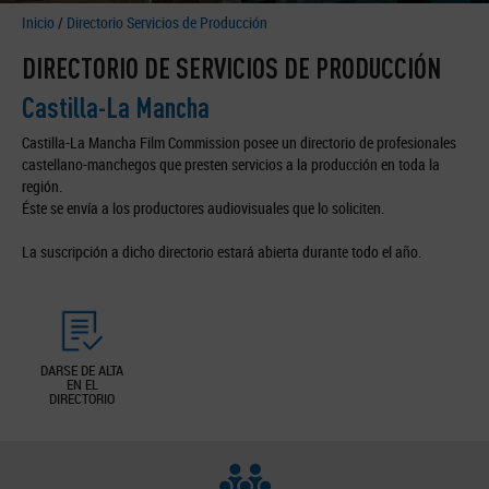
Inicio
/
Directorio Servicios de Producción
DIRECTORIO DE SERVICIOS DE PRODUCCIÓN
Castilla-La Mancha
Castilla-La Mancha Film Commission posee un directorio de profesionales
castellano-manchegos que presten servicios a la producción en toda la
región.
Éste se envía a los productores audiovisuales que lo soliciten.
La suscripción a dicho directorio estará abierta durante todo el año.
DARSE DE ALTA
EN EL
DIRECTORIO