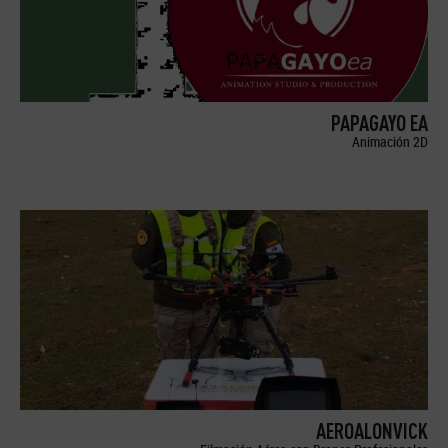
PAPAGAYO EA
Animación 2D
AEROALONVICK