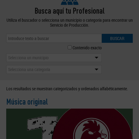
Busca aquí tu Profesional
Utiliza el buscador o selecciona un municipio o categoría para encontrar un
Servicio de Producción.
BUSCAR
Contenido exacto
Selecciona un municipio
Selecciona una categoría
Los resultados se muestran categorizados y ordenados alfabéticamente.
Música original