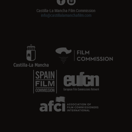
Castilla-La Mancha Film Commission
info@castillalamanchafilm.com