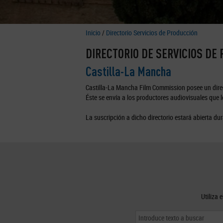
Inicio
/
Directorio Servicios de Producción
DIRECTORIO DE SERVICIOS DE
Castilla-La Mancha
Castilla-La Mancha Film Commission posee un direc
Éste se envía a los productores audiovisuales que lo
La suscripción a dicho directorio estará abierta dur
Utiliza 