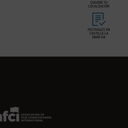
SUGIERE TU
LOCALIZACIÓN
FESTIVALES EN
CASTILLA-LA
MANCHA