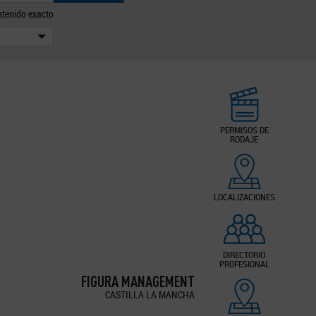
tenido exacto
PERMISOS DE
RODAJE
LOCALIZACIONES
DIRECTORIO
PROFESIONAL
FIGURA MANAGEMENT
CASTILLA LA MANCHA