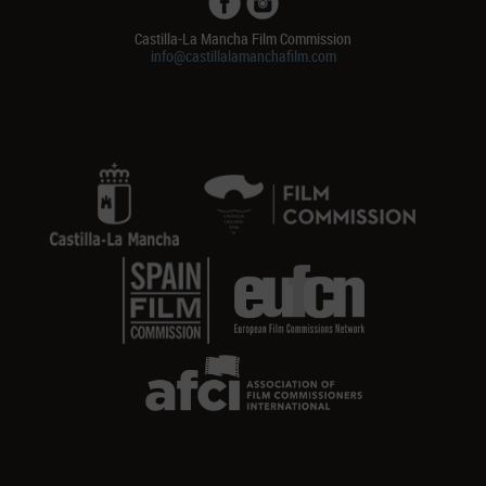
Castilla-La Mancha Film Commission
info@castillalamanchafilm.com