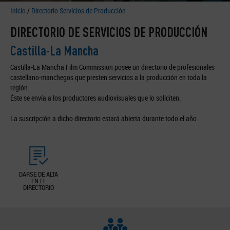
Inicio
/
Directorio Servicios de Producción
DIRECTORIO DE SERVICIOS DE PRODUCCIÓN
Castilla-La Mancha
Castilla-La Mancha Film Commission posee un directorio de profesionales
castellano-manchegos que presten servicios a la producción en toda la
región.
Éste se envía a los productores audiovisuales que lo soliciten.
La suscripción a dicho directorio estará abierta durante todo el año.
DARSE DE ALTA
EN EL
DIRECTORIO