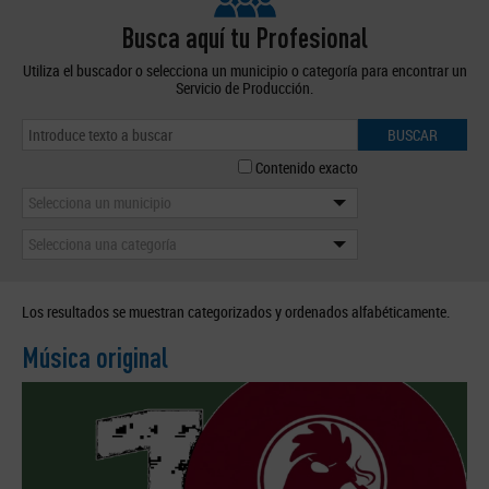
Busca aquí tu Profesional
Utiliza el buscador o selecciona un municipio o categoría para encontrar un
Servicio de Producción.
BUSCAR
Contenido exacto
Selecciona un municipio
Selecciona una categoría
Los resultados se muestran categorizados y ordenados alfabéticamente.
Música original