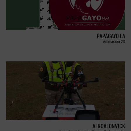
PAPAGAYO EA
Animación 2D
AEROALONVICK