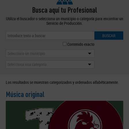
Busca aquí tu Profesional
Utiliza el buscador o selecciona un municipio o categoría para encontrar un
Servicio de Producción.
BUSCAR
Contenido exacto
Selecciona un municipio
Selecciona una categoría
Los resultados se muestran categorizados y ordenados alfabéticamente.
Música original