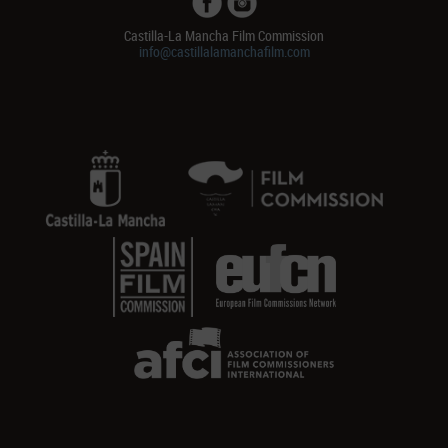
Castilla-La Mancha Film Commission
info@castillalamanchafilm.com