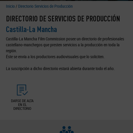
Inicio
/
Directorio Servicios de Producción
DIRECTORIO DE SERVICIOS DE PRODUCCIÓN
Castilla-La Mancha
Castilla-La Mancha Film Commission posee un directorio de profesionales
castellano-manchegos que presten servicios a la producción en toda la
región.
Éste se envía a los productores audiovisuales que lo soliciten.
La suscripción a dicho directorio estará abierta durante todo el año.
DARSE DE ALTA
EN EL
DIRECTORIO