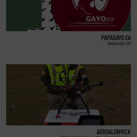
PAPAGAYO EA
Animación 2D
AEROALONVICK