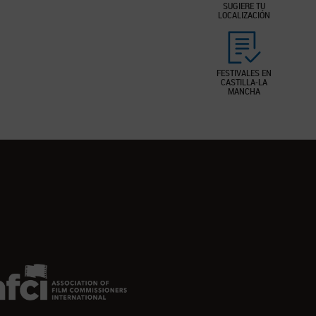
SUGIERE TU
LOCALIZACIÓN
FESTIVALES EN
CASTILLA-LA
MANCHA