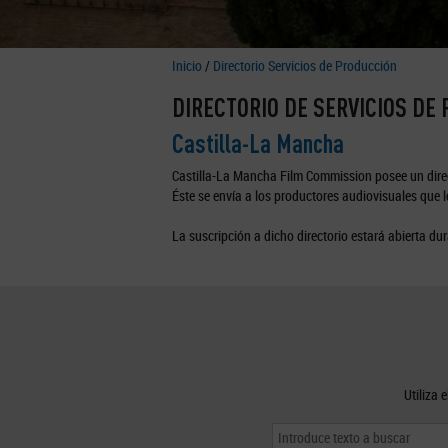
Inicio
/
Directorio Servicios de Producción
DIRECTORIO DE SERVICIOS DE
Castilla-La Mancha
Castilla-La Mancha Film Commission posee un direc
Éste se envía a los productores audiovisuales que lo
La suscripción a dicho directorio estará abierta dur
Utiliza 