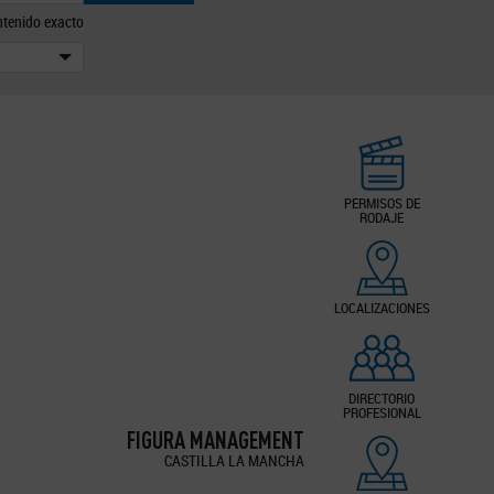
tenido exacto
PERMISOS DE
RODAJE
LOCALIZACIONES
DIRECTORIO
PROFESIONAL
FIGURA MANAGEMENT
CASTILLA LA MANCHA