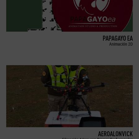
PAPAGAYO EA
Animación 2D
AEROALONVICK