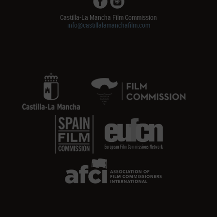
Castilla-La Mancha Film Commission
info@castillalamanchafilm.com