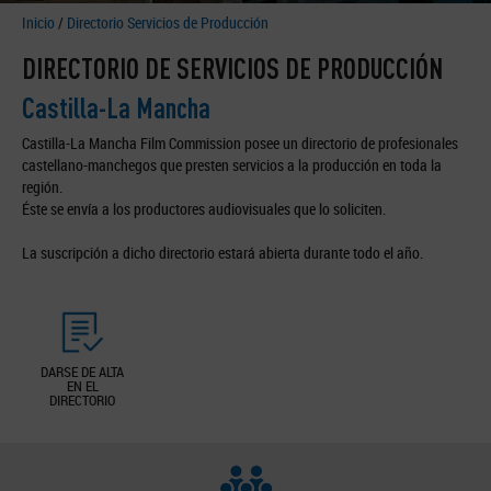
Inicio
/
Directorio Servicios de Producción
DIRECTORIO DE SERVICIOS DE PRODUCCIÓN
Castilla-La Mancha
Castilla-La Mancha Film Commission posee un directorio de profesionales
castellano-manchegos que presten servicios a la producción en toda la
región.
Éste se envía a los productores audiovisuales que lo soliciten.
La suscripción a dicho directorio estará abierta durante todo el año.
DARSE DE ALTA
EN EL
DIRECTORIO