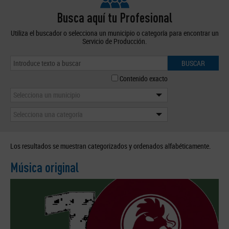
Busca aquí tu Profesional
Utiliza el buscador o selecciona un municipio o categoría para encontrar un
Servicio de Producción.
BUSCAR
Contenido exacto
Selecciona un municipio
Selecciona una categoría
Los resultados se muestran categorizados y ordenados alfabéticamente.
Música original